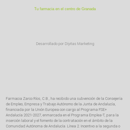
Tu farmacia en el centro de Granada
Desarrollado por Díyitas Marketing
Farmacia Zarco Ríos, C.B., ha recibido una subvención de la Consejería
de Empleo, Empresa y Trabajo Autónomo de la Junta de Andalucía,
financiada por la Unión Europea con cargo al Programa FSE+
Andalucía 2021-2027, enmarcada en el Programa Emplea-T, para la
inserción laboral y el fomento de la contratación en el ámbito de la
Comunidad Autónoma de Andalucía. Línea 2. Incentivo a la segunda o