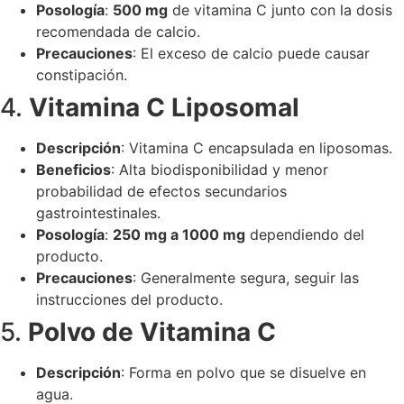
Posología
:
500 mg
de vitamina C junto con la dosis
recomendada de calcio.
Precauciones
: El exceso de calcio puede causar
constipación.
4.
Vitamina C Liposomal
Descripción
: Vitamina C encapsulada en liposomas.
Beneficios
: Alta biodisponibilidad y menor
probabilidad de efectos secundarios
gastrointestinales.
Posología
:
250 mg a 1000 mg
dependiendo del
producto.
Precauciones
: Generalmente segura, seguir las
instrucciones del producto.
5.
Polvo de Vitamina C
Descripción
: Forma en polvo que se disuelve en
agua.