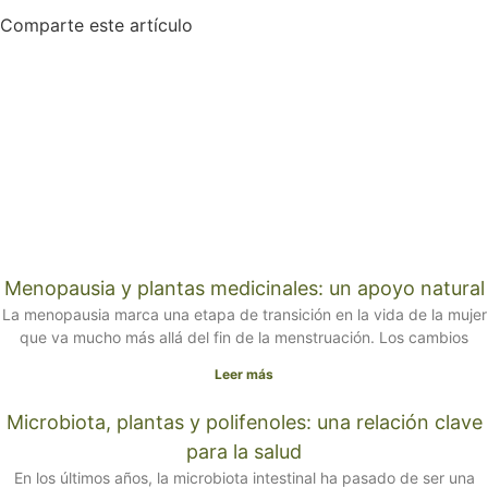
Comparte este artículo
Menopausia y plantas medicinales: un apoyo natural
La menopausia marca una etapa de transición en la vida de la mujer
que va mucho más allá del fin de la menstruación. Los cambios
Leer más
Microbiota, plantas y polifenoles: una relación clave
para la salud
En los últimos años, la microbiota intestinal ha pasado de ser una