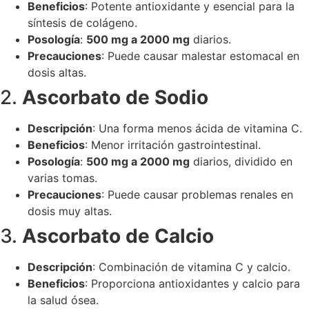
Beneficios
: Potente antioxidante y esencial para la
síntesis de colágeno.
Posología
:
500 mg a 2000 mg
diarios.
Precauciones
: Puede causar malestar estomacal en
dosis altas.
2.
Ascorbato de Sodio
Descripción
: Una forma menos ácida de vitamina C.
Beneficios
: Menor irritación gastrointestinal.
Posología
:
500 mg a 2000 mg
diarios, dividido en
varias tomas.
Precauciones
: Puede causar problemas renales en
dosis muy altas.
3.
Ascorbato de Calcio
Descripción
: Combinación de vitamina C y calcio.
Beneficios
: Proporciona antioxidantes y calcio para
la salud ósea.