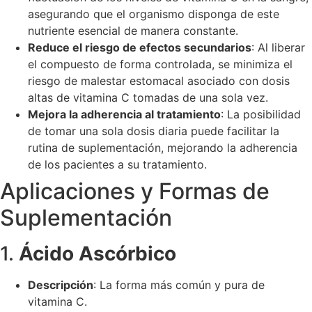
asegurando que el organismo disponga de este
nutriente esencial de manera constante.
Reduce el riesgo de efectos secundarios
: Al liberar
el compuesto de forma controlada, se minimiza el
riesgo de malestar estomacal asociado con dosis
altas de vitamina C tomadas de una sola vez.
Mejora la adherencia al tratamiento
: La posibilidad
de tomar una sola dosis diaria puede facilitar la
rutina de suplementación, mejorando la adherencia
de los pacientes a su tratamiento.
Aplicaciones y Formas de
Suplementación
1.
Ácido Ascórbico
Descripción
: La forma más común y pura de
vitamina C.