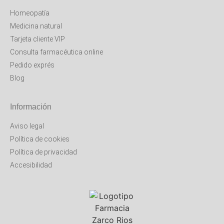
Homeopatía
Medicina natural
Tarjeta cliente VIP
Consulta farmacéutica online
Pedido exprés
Blog
Información
Aviso legal
Política de cookies
Política de privacidad
Accesibilidad