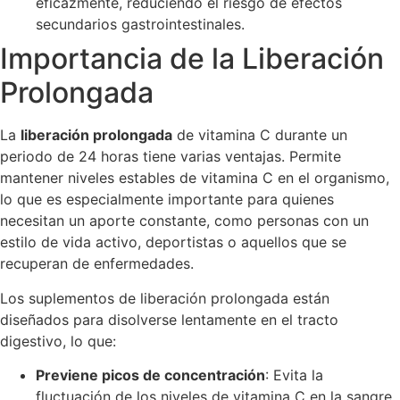
eficazmente, reduciendo el riesgo de efectos
secundarios gastrointestinales.
Importancia de la Liberación
Prolongada
La
liberación prolongada
de vitamina C durante un
periodo de 24 horas tiene varias ventajas. Permite
mantener niveles estables de vitamina C en el organismo,
lo que es especialmente importante para quienes
necesitan un aporte constante, como personas con un
estilo de vida activo, deportistas o aquellos que se
recuperan de enfermedades.
Los suplementos de liberación prolongada están
diseñados para disolverse lentamente en el tracto
digestivo, lo que:
Previene picos de concentración
: Evita la
fluctuación de los niveles de vitamina C en la sangre,