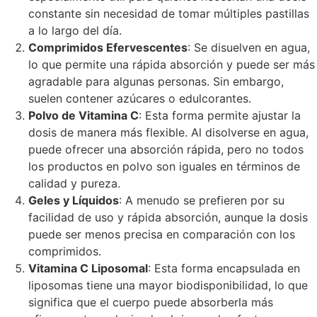
constante sin necesidad de tomar múltiples pastillas
a lo largo del día.
Comprimidos Efervescentes
: Se disuelven en agua,
lo que permite una rápida absorción y puede ser más
agradable para algunas personas. Sin embargo,
suelen contener azúcares o edulcorantes.
Polvo de Vitamina C
: Esta forma permite ajustar la
dosis de manera más flexible. Al disolverse en agua,
puede ofrecer una absorción rápida, pero no todos
los productos en polvo son iguales en términos de
calidad y pureza.
Geles y Líquidos
: A menudo se prefieren por su
facilidad de uso y rápida absorción, aunque la dosis
puede ser menos precisa en comparación con los
comprimidos.
Vitamina C Liposomal
: Esta forma encapsulada en
liposomas tiene una mayor biodisponibilidad, lo que
significa que el cuerpo puede absorberla más