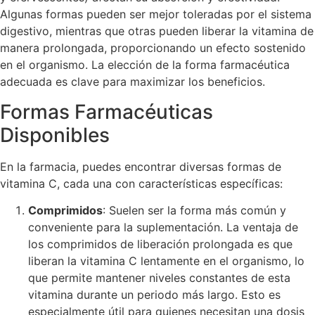
Algunas formas pueden ser mejor toleradas por el sistema
digestivo, mientras que otras pueden liberar la vitamina de
manera prolongada, proporcionando un efecto sostenido
en el organismo. La elección de la forma farmacéutica
adecuada es clave para maximizar los beneficios.
Formas Farmacéuticas
Disponibles
En la farmacia, puedes encontrar diversas formas de
vitamina C, cada una con características específicas:
Comprimidos
: Suelen ser la forma más común y
conveniente para la suplementación. La ventaja de
los comprimidos de liberación prolongada es que
liberan la vitamina C lentamente en el organismo, lo
que permite mantener niveles constantes de esta
vitamina durante un periodo más largo. Esto es
especialmente útil para quienes necesitan una dosis