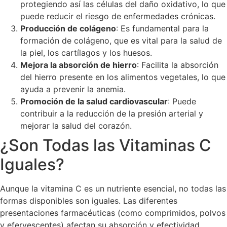
protegiendo así las células del daño oxidativo, lo que
puede reducir el riesgo de enfermedades crónicas.
Producción de colágeno
: Es fundamental para la
formación de colágeno, que es vital para la salud de
la piel, los cartílagos y los huesos.
Mejora la absorción de hierro
: Facilita la absorción
del hierro presente en los alimentos vegetales, lo que
ayuda a prevenir la anemia.
Promoción de la salud cardiovascular
: Puede
contribuir a la reducción de la presión arterial y
mejorar la salud del corazón.
¿Son Todas las Vitaminas C
Iguales?
Aunque la vitamina C es un nutriente esencial, no todas las
formas disponibles son iguales. Las diferentes
presentaciones farmacéuticas (como comprimidos, polvos
y efervescentes) afectan su absorción y efectividad.