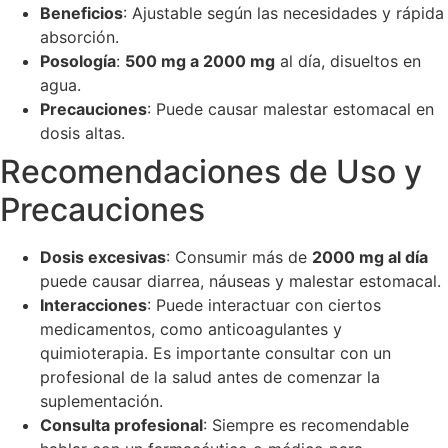
Beneficios
: Ajustable según las necesidades y rápida
absorción.
Posología
:
500 mg a 2000 mg
al día, disueltos en
agua.
Precauciones
: Puede causar malestar estomacal en
dosis altas.
Recomendaciones de Uso y
Precauciones
Dosis excesivas
: Consumir más de
2000 mg al día
puede causar diarrea, náuseas y malestar estomacal.
Interacciones
: Puede interactuar con ciertos
medicamentos, como anticoagulantes y
quimioterapia. Es importante consultar con un
profesional de la salud antes de comenzar la
suplementación.
Consulta profesional
: Siempre es recomendable