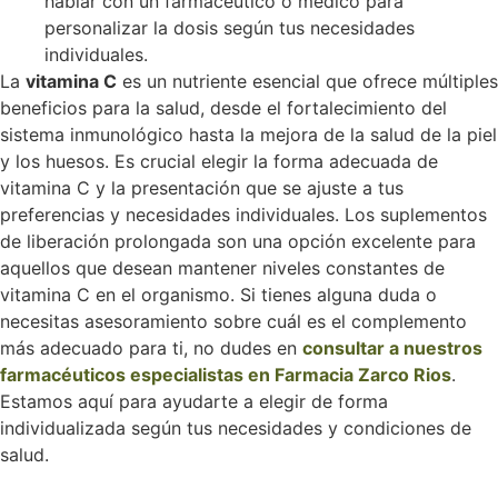
hablar con un farmacéutico o médico para
personalizar la dosis según tus necesidades
individuales.
La
vitamina C
es un nutriente esencial que ofrece múltiples
beneficios para la salud, desde el fortalecimiento del
sistema inmunológico hasta la mejora de la salud de la piel
y los huesos. Es crucial elegir la forma adecuada de
vitamina C y la presentación que se ajuste a tus
preferencias y necesidades individuales. Los suplementos
de liberación prolongada son una opción excelente para
aquellos que desean mantener niveles constantes de
vitamina C en el organismo. Si tienes alguna duda o
necesitas asesoramiento sobre cuál es el complemento
más adecuado para ti, no dudes en
consultar a nuestros
farmacéuticos especialistas en Farmacia Zarco Rios
.
Estamos aquí para ayudarte a elegir de forma
individualizada según tus necesidades y condiciones de
salud.