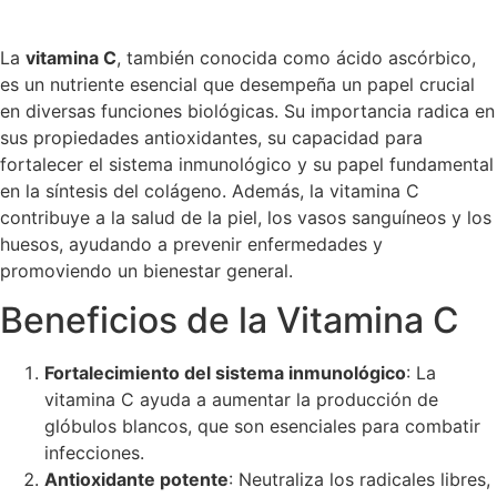
La
vitamina C
, también conocida como ácido ascórbico,
es un nutriente esencial que desempeña un papel crucial
en diversas funciones biológicas. Su importancia radica en
sus propiedades antioxidantes, su capacidad para
fortalecer el sistema inmunológico y su papel fundamental
en la síntesis del colágeno. Además, la vitamina C
contribuye a la salud de la piel, los vasos sanguíneos y los
huesos, ayudando a prevenir enfermedades y
promoviendo un bienestar general.
Beneficios de la Vitamina C
Fortalecimiento del sistema inmunológico
: La
vitamina C ayuda a aumentar la producción de
glóbulos blancos, que son esenciales para combatir
infecciones.
Antioxidante potente
: Neutraliza los radicales libres,