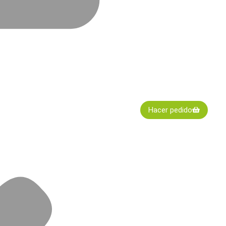
Hacer pedido