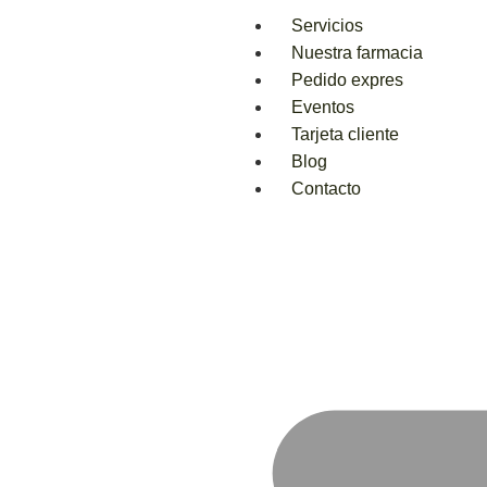
Servicios
Nuestra farmacia
Pedido expres
Eventos
Tarjeta cliente
Blog
Contacto