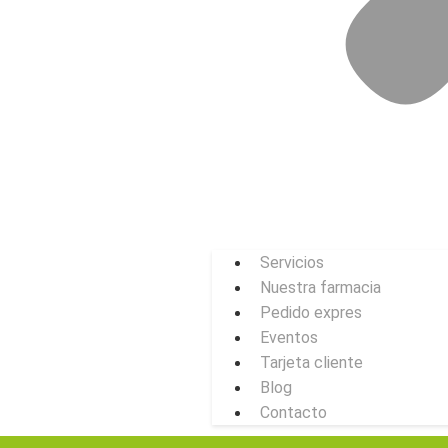
Servicios
Nuestra farmacia
Pedido expres
Eventos
Tarjeta cliente
Blog
Contacto