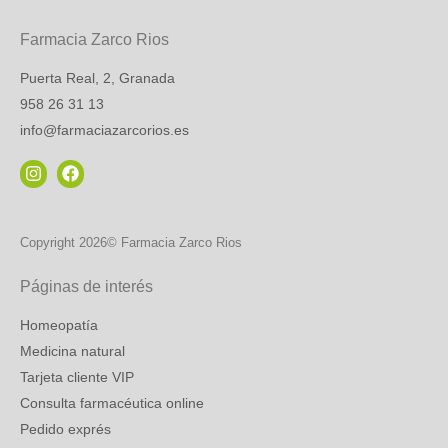
Farmacia Zarco Rios
Puerta Real, 2, Granada
958 26 31 13
info@farmaciazarcorios.es
Copyright 2026© Farmacia Zarco Rios
Páginas de interés
Homeopatía
Medicina natural
Tarjeta cliente VIP
Consulta farmacéutica online
Pedido exprés