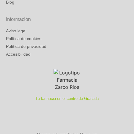
Blog
Información
Aviso legal
Política de cookies
Política de privacidad
Accesibilidad
Tu farmacia en el centro de Granada