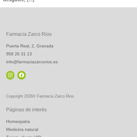
Farmacia Zarco Rios
Puerta Real, 2, Granada
958 26 31 13
info@farmaciazarcorios.es
Copyright 2026© Farmacia Zarco Rios
Páginas de interés
Homeopatía
Medicina natural