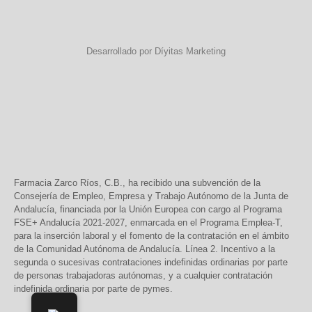
Desarrollado por Díyitas Marketing
Farmacia Zarco Ríos, C.B., ha recibido una subvención de la
Consejería de Empleo, Empresa y Trabajo Autónomo de la Junta de
Andalucía, financiada por la Unión Europea con cargo al Programa
FSE+ Andalucía 2021-2027, enmarcada en el Programa Emplea-T,
para la inserción laboral y el fomento de la contratación en el ámbito
de la Comunidad Autónoma de Andalucía. Línea 2. Incentivo a la
segunda o sucesivas contrataciones indefinidas ordinarias por parte
de personas trabajadoras autónomas, y a cualquier contratación
indefinida ordinaria por parte de pymes.