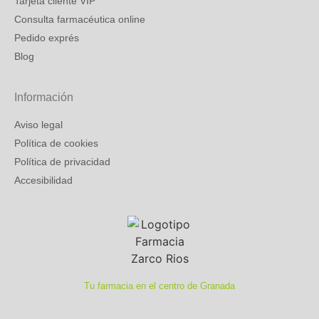
Tarjeta cliente VIP
Consulta farmacéutica online
Pedido exprés
Blog
Información
Aviso legal
Política de cookies
Política de privacidad
Accesibilidad
Tu farmacia en el centro de Granada