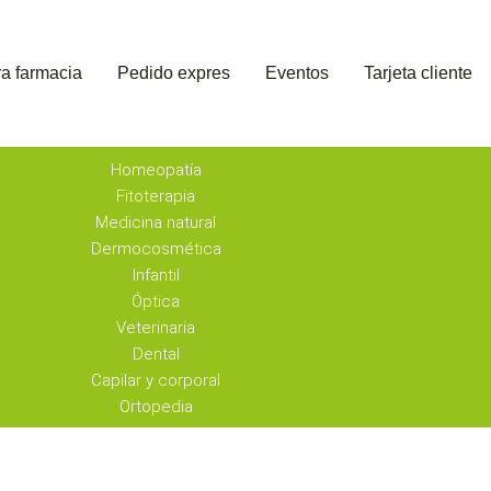
a farmacia
Pedido expres
Eventos
Tarjeta cliente
Homeopatía
Fitoterapia
Medicina natural
Dermocosmética
Infantil
Óptica
Veterinaria
Dental
Capilar y corporal
Ortopedia