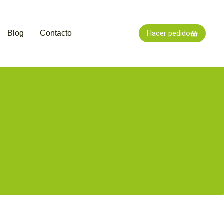
Blog
Contacto
Hacer pedido