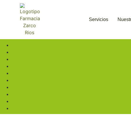
Servicios
Nuestr