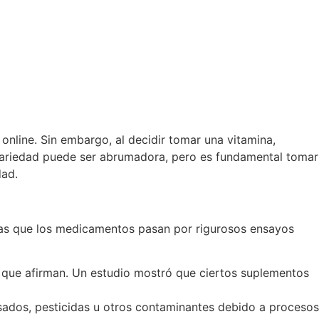
online. Sin embargo, al decidir tomar una vitamina,
 variedad puede ser abrumadora, pero es fundamental tomar
dad.
tras que los medicamentos pasan por rigurosos ensayos
 que afirman. Un estudio mostró que ciertos suplementos
ados, pesticidas u otros contaminantes debido a procesos