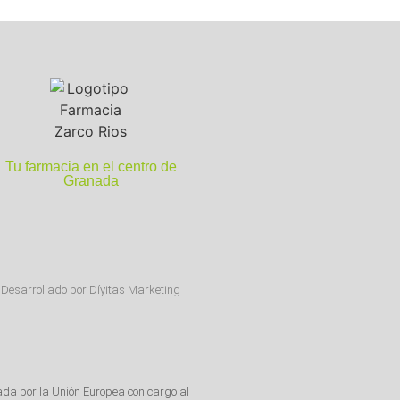
Tu farmacia en el centro de
Granada
Desarrollado por Díyitas Marketing
ada por la Unión Europea con cargo al