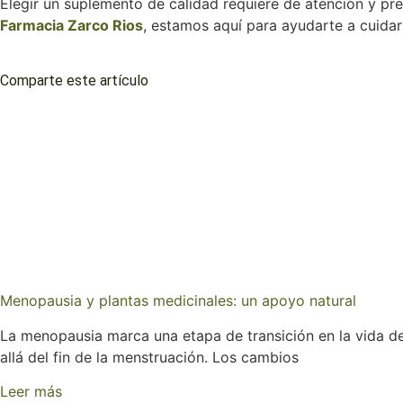
Elegir un suplemento de calidad requiere de atención y prec
Farmacia Zarco Rios
, estamos aquí para ayudarte a cuidar 
Comparte este artículo
Menopausia y plantas medicinales: un apoyo natural
La menopausia marca una etapa de transición en la vida 
allá del fin de la menstruación. Los cambios
Leer más