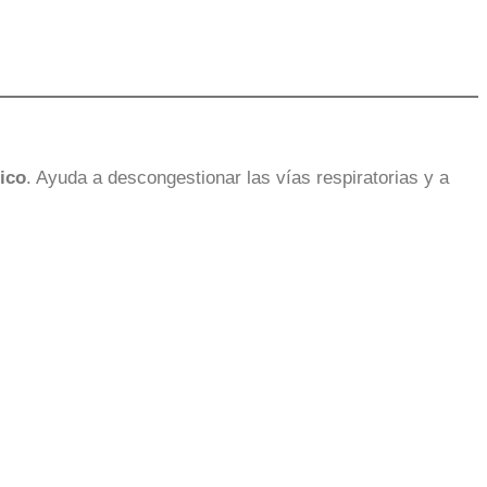
tico
. Ayuda a descongestionar las vías respiratorias y a