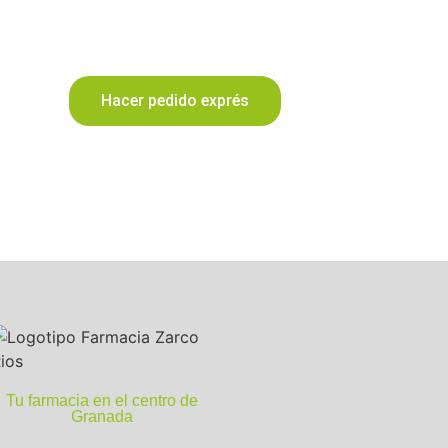
Hacer pedido exprés
Tu farmacia en el centro de
Granada