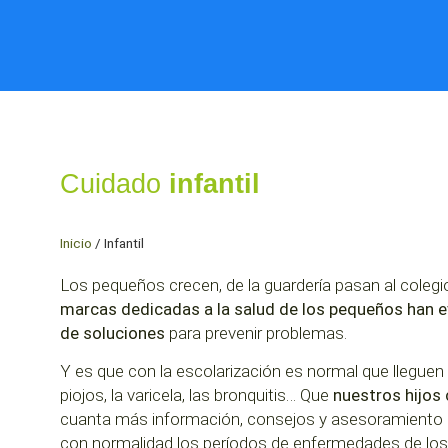
Cuidado
infantil
Inicio
/
Infantil
Los pequeños crecen, de la guardería pasan al colegi
marcas dedicadas a la salud de los pequeños han e
de soluciones
para prevenir problemas.
Y es que con la escolarización es normal que lleguen l
piojos, la varicela, las bronquitis… Que
nuestros hijos
cuanta más información, consejos y asesoramiento 
con normalidad los períodos de enfermedades de los