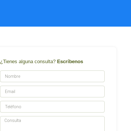
¿Tienes alguna consulta?
Escríbenos